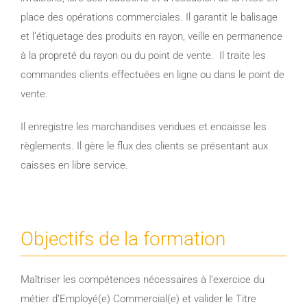
place des opérations commerciales. Il garantit le balisage
et l’étiquetage des produits en rayon, veille en permanence
à la propreté du rayon ou du point de vente. Il traite les
commandes clients effectuées en ligne ou dans le point de
vente.
Il enregistre les marchandises vendues et encaisse les
règlements. Il gère le flux des clients se présentant aux
caisses en libre service.
Objectifs de la formation
Maîtriser les compétences nécessaires à l’exercice du
métier d’Employé(e) Commercial(e) et valider le Titre