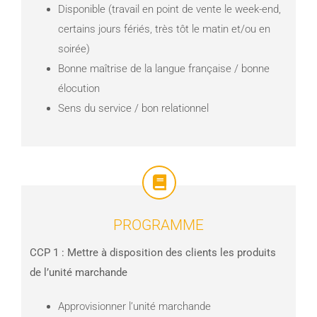
Disponible (travail en point de vente le week-end,
certains jours fériés, très tôt le matin et/ou en
soirée)
Bonne maîtrise de la langue française / bonne
élocution
Sens du service / bon relationnel
PROGRAMME
CCP 1 : Mettre à disposition des clients les produits
de l’unité marchande
Approvisionner l’unité marchande