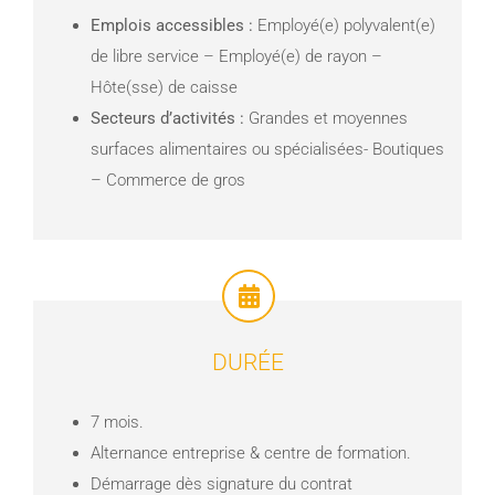
Emplois accessibles :
Employé(e) polyvalent(e)
de libre service – Employé(e) de rayon –
Hôte(sse) de caisse
Secteurs d’activités :
Grandes et moyennes
surfaces alimentaires ou spécialisées- Boutiques
– Commerce de gros
DURÉE
7 mois.
Alternance entreprise & centre de formation.
Démarrage dès signature du contrat