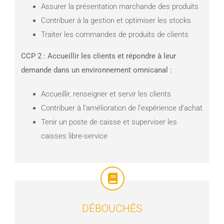
Assurer la présentation marchande des produits
Contribuer à la gestion et optimiser les stocks
Traiter les commandes de produits de clients
CCP 2 : Accueillir les clients et répondre à leur
demande dans un environnement omnicanal :
Accueillir, renseigner et servir les clients
Contribuer à l’amélioration de l’expérience d’achat
Tenir un poste de caisse et superviser les
caisses libre-service
DÉBOUCHÉS