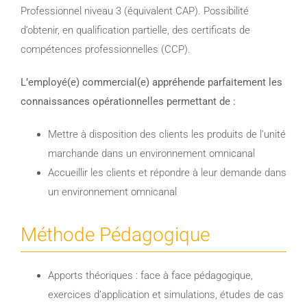
Professionnel niveau 3 (équivalent CAP). Possibilité
d’obtenir, en qualification partielle, des certificats de
compétences professionnelles (CCP).
L’employé(e) commercial(e) appréhende parfaitement les
connaissances opérationnelles permettant de :
Mettre à disposition des clients les produits de l’unité
marchande dans un environnement omnicanal
Accueillir les clients et répondre à leur demande dans
un environnement omnicanal
Méthode Pédagogique
Apports théoriques : face à face pédagogique,
exercices d’application et simulations, études de cas