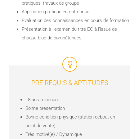
pratiques, travaux de groupe
Application pratique en entreprise
Évaluation des connaissances en cours de formation
Présentation à l’examen du titre EC à l’issue de
chaque bloc de compétences
PRE REQUIS & APTITUDES
18 ans minimum
Bonne présentation
Bonne condition physique (station debout en
point de vente)
Très motivé(e) / Dynamique