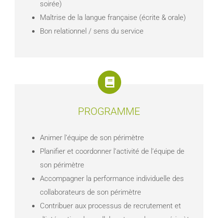
soirée)
Maîtrise de la langue française (écrite & orale)
Bon relationnel / sens du service
PROGRAMME
Animer l’équipe de son périmètre
Planifier et coordonner l’activité de l’équipe de
son périmètre
Accompagner la performance individuelle des
collaborateurs de son périmètre
Contribuer aux processus de recrutement et