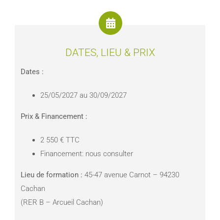
DATES, LIEU & PRIX
Dates :
25/05/2027 au 30/09/2027
Prix & Financement :
2 550 € TTC
Financement: nous consulter
Lieu de formation :
45-47 avenue Carnot – 94230
Cachan
(RER B – Arcueil Cachan)