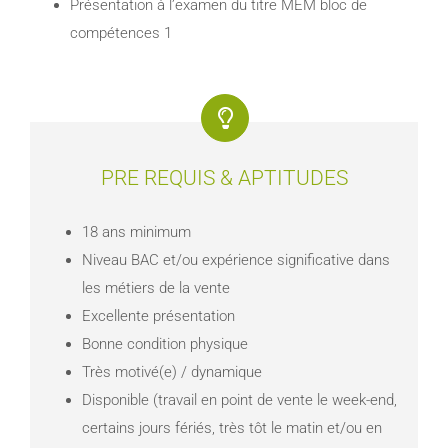
Présentation à l’examen du titre MEM bloc de
compétences 1
PRE REQUIS & APTITUDES
18 ans minimum
Niveau BAC et/ou expérience significative dans
les métiers de la vente
Excellente présentation
Bonne condition physique
Très motivé(e) / dynamique
Disponible (travail en point de vente le week-end,
certains jours fériés, très tôt le matin et/ou en