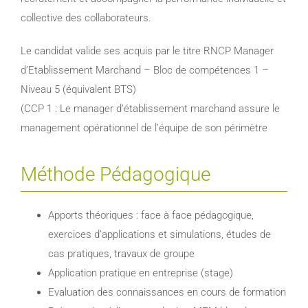
collective des collaborateurs.
Le candidat valide ses acquis par le titre RNCP Manager
d’Etablissement Marchand – Bloc de compétences 1 –
Niveau 5 (équivalent BTS)
(CCP 1 : Le manager d’établissement marchand assure le
management opérationnel de l’équipe de son périmètre
Méthode Pédagogique
Apports théoriques : face à face pédagogique,
exercices d’applications et simulations, études de
cas pratiques, travaux de groupe
Application pratique en entreprise (stage)
Evaluation des connaissances en cours de formation