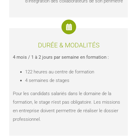
d’intégration des collaborateurs de son périmètre
DURÉE & MODALITÉS
4 mois / 1 à 2 jours par semaine en formation :
122 heures au centre de formation
4 semaines de stages
Pour les candidats salariés dans le domaine de la
formation, le stage n’est pas obligatoire. Les missions
en entreprise doivent permettre de réaliser le dossier
professionnel.